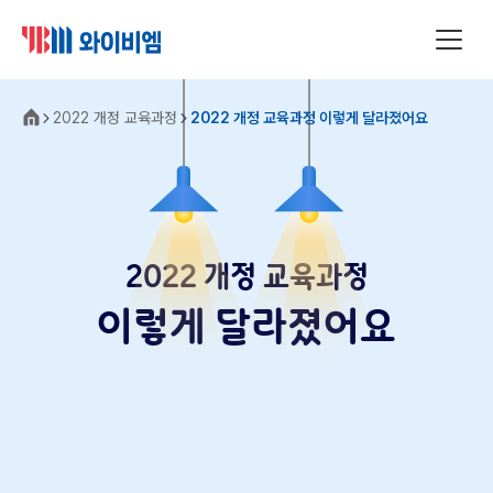
2022 개정 교육과정
2022 개정 교육과정 이렇게 달라졌어요
2022 개정 교육과정
이렇게 달라졌어요