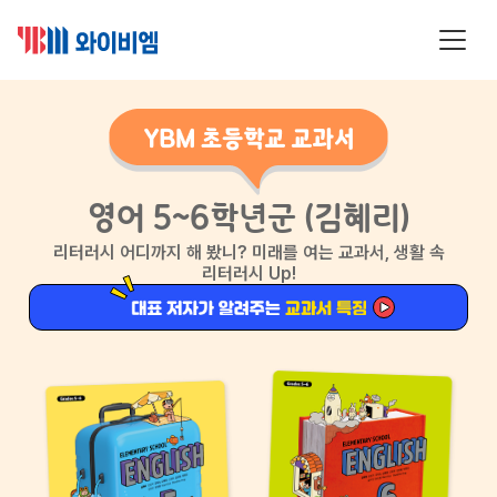
영어 5~6학년군 (김혜리)
리터러시 어디까지 해 봤니? 미래를 여는 교과서, 생활 속
리터러시 Up!