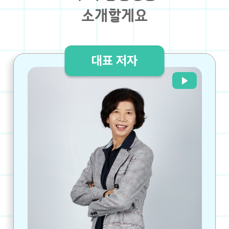
소개할게요