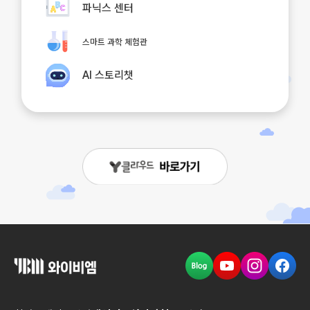
파닉스 센터
스마트 과학 체험관
AI 스토리챗