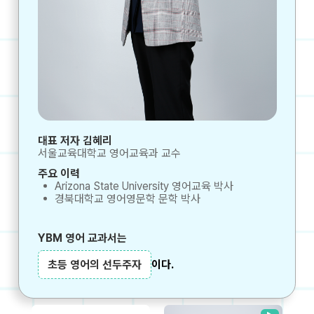
대표 저자 김혜리
서울교육대학교 영어교육과 교수
주요 이력
Arizona State University 영어교육 박사
경북대학교 영어영문학 문학 박사
YBM 영어 교과서는
초등 영어의 선두주자
이다.