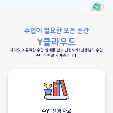
수업이 필요한 모든 순간
Y클라우드
재미있고 유익한 수업 설계를 쉽고 간편하게! 선생님의 수업
준비가 한결 가벼워집니다.
수업 진행 자료