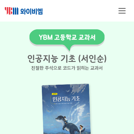
인공지능 기초 (서인순)
친절한 주석으로 코드가 읽히는 교과서