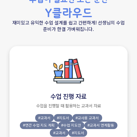
Y클라우드
재미있고 유익한 수업 설계를 쉽고 간편하게! 선생님의 수업
준비가 한결 가벼워집니다.
수업 진행 자료
수업을 진행할 때 활용하는 교과서 자료
#교과서
#지도서
#교사용 교과서
#연간 수업 지도 계획
#수업 지도안
#교과서 연계활동
#교과서
#지도서