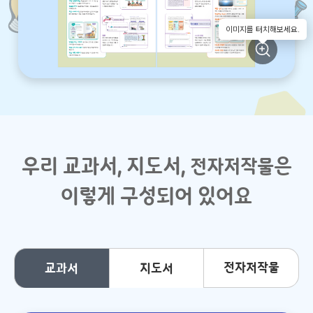
이미지를 터치해보세요.
우리 교과서, 지도서,
은
전자저작물
이렇게 구성되어 있어요
교과서
지도서
전자저작물