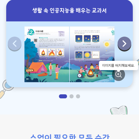
생활 속 인공지능을 배우는 교과서
이미지를 터치해보세요.
수업이 필요한 모든 순간