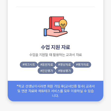
수업 지원 자료
수업을 지원할 때 활용하는 교과서 자료
#워크시트
#음원자료
#영상자료
#평가자료
#진단평가
#형성평가
*학교 선생님이시라면 회원 가입 후(교사인증 필수) 교과서
및 연관 자료와 에듀테크 서비스를 모두 이용하실 수 있습
니다.