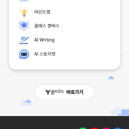
마인드맵
클래스 캔버스
AI Writing
AI 스토리챗